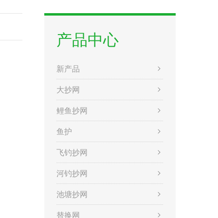
产品中心
新产品
大抄网
鲤鱼抄网
鱼护
飞钓抄网
河钓抄网
池塘抄网
替换网