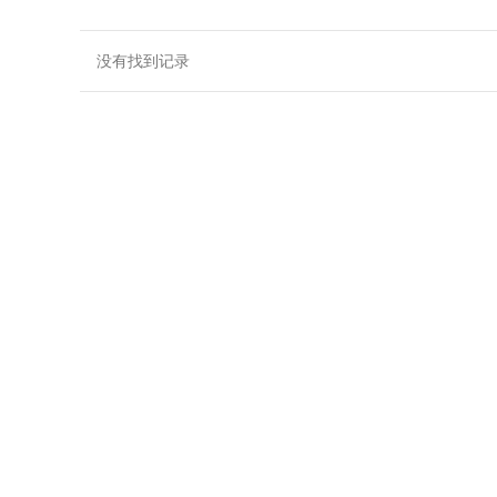
没有找到记录