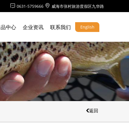
0631-5759666
威海市张村旅游度假区九华路
产品中心
企业资讯
联系我们
English
返回