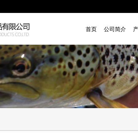
首页
公司简介